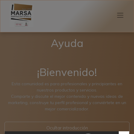
Ayuda
¡Bienvenido!
Esta comunidad es para profesionales y principiantes en
nuestros productos y servicios.
Comparte y discute el mejor contenido y nuevas ideas de
marketing, construye tu perfil profesional y conviértete en un
mejor comercializador.
Ocultar introducción